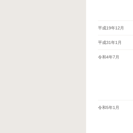
平成19年12月
平成31年1月
令和4年7月
令和5年1月