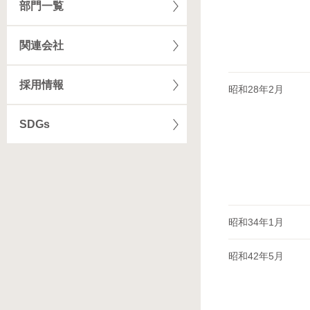
部門一覧
関連会社
採用情報
昭和28年2月
SDGs
昭和34年1月
昭和42年5月