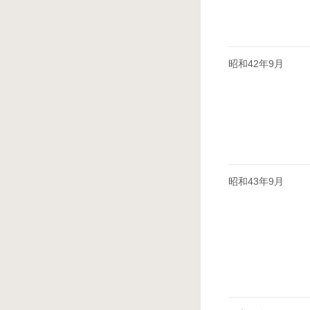
昭和42年9月
昭和43年9月