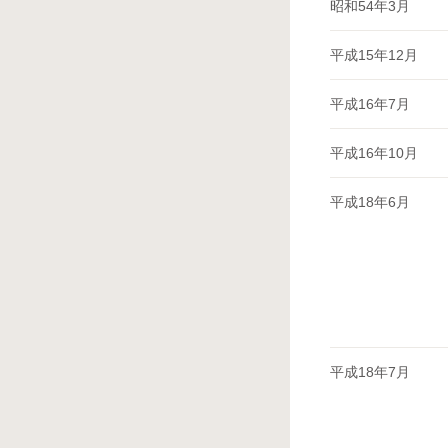
昭和54年3月
平成15年12月
平成16年7月
平成16年10月
平成18年6月
平成18年7月